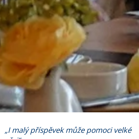
„I malý příspěvek může pomoci velké