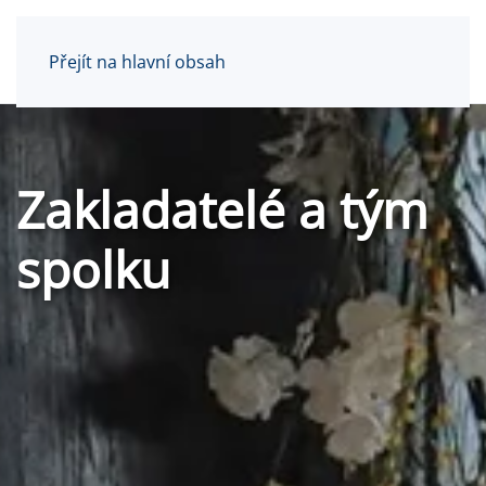
Přejít na hlavní obsah
Zakladatelé a tým
spolku