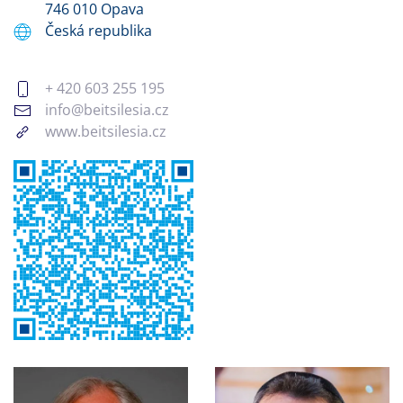
746 010 Opava
Česká republika
+ 420 603 255 195
info@beitsilesia.cz
www.beitsilesia.cz