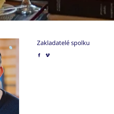
Zakladatelé spolku